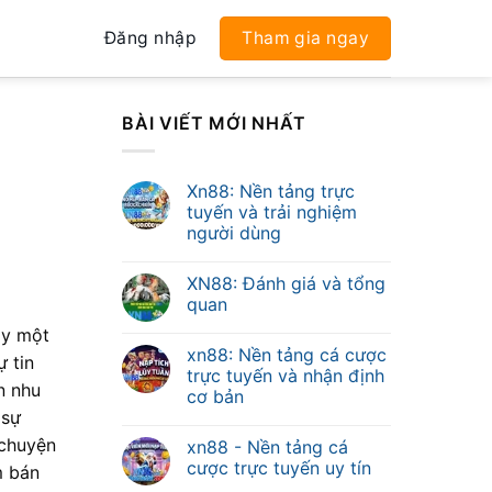
Đăng nhập
Tham gia ngay
BÀI VIẾT MỚI NHẤT
Xn88: Nền tảng trực
tuyến và trải nghiệm
người dùng
XN88: Đánh giá và tổng
quan
ay một
xn88: Nền tảng cá cược
 tin
trực tuyến và nhận định
n nhu
cơ bản
 sự
 chuyện
xn88 - Nền tảng cá
cược trực tuyến uy tín
m bán