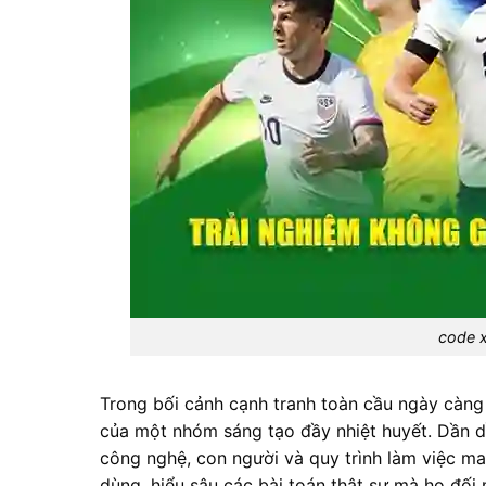
code x
Trong bối cảnh cạnh tranh toàn cầu ngày càng
của một nhóm sáng tạo đầy nhiệt huyết. Dần dầ
công nghệ, con người và quy trình làm việc ma
dùng, hiểu sâu các bài toán thật sự mà họ đối