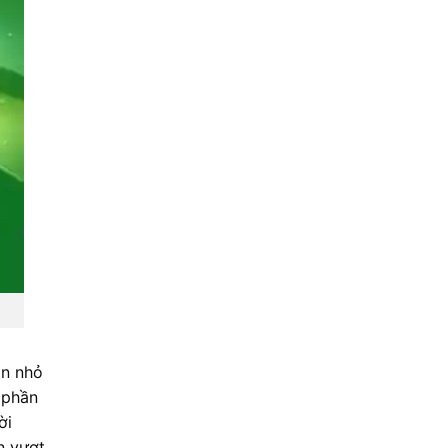
án nhỏ
 phần
ời
n vượt