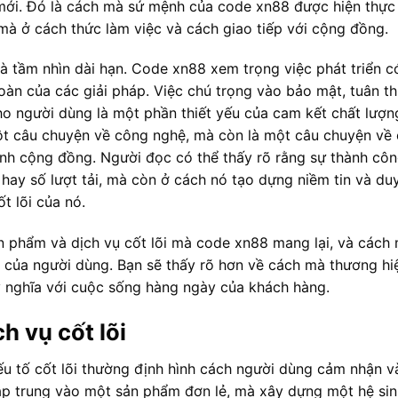
 mới. Đó là cách mà sứ mệnh của code xn88 được hiện thực
mà ở cách thức làm việc và cách giao tiếp với cộng đồng.
à tầm nhìn dài hạn. Code xn88 xem trọng việc phát triển c
toàn của các giải pháp. Việc chú trọng vào bảo mật, tuân t
ho người dùng là một phần thiết yếu của cam kết chất lượn
ột câu chuyện về công nghệ, mà còn là một câu chuyện về
ính cộng đồng. Người đọc có thể thấy rõ rằng sự thành cô
ay số lượt tải, mà còn ở cách nó tạo dựng niềm tin và duy
ốt lõi của nó.
n phẩm và dịch vụ cốt lõi mà code xn88 mang lại, và cách
 của người dùng. Bạn sẽ thấy rõ hơn về cách mà thương hi
ý nghĩa với cuộc sống hàng ngày của khách hàng.
h vụ cốt lõi
ếu tố cốt lõi thường định hình cách người dùng cảm nhận v
p trung vào một sản phẩm đơn lẻ, mà xây dựng một hệ sin