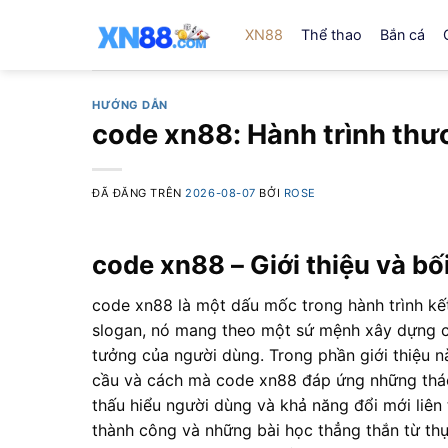
Chuyển
XN88
Thể thao
Bắn cá
đến
nội
dung
HƯỚNG DẪN
code xn88: Hành trình thư
ĐÃ ĐĂNG TRÊN
2026-08-07
BỞI
ROSE
code xn88 – Giới thiệu và bố
code xn88 là một dấu mốc trong hành trình kế
slogan, nó mang theo một sứ mệnh xây dựng cầu
tưởng của người dùng. Trong phần giới thiệu n
cầu và cách mà code xn88 đáp ứng những thách 
thấu hiểu người dùng và khả năng đổi mới liê
thành công và những bài học thẳng thắn từ th