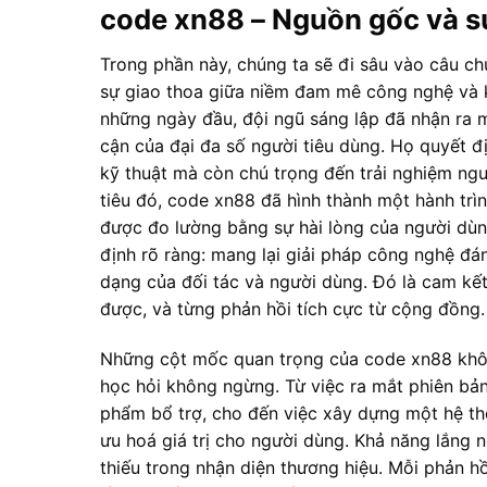
code xn88 – Nguồn gốc và 
Trong phần này, chúng ta sẽ đi sâu vào câu c
sự giao thoa giữa niềm đam mê công nghệ và k
những ngày đầu, đội ngũ sáng lập đã nhận ra 
cận của đại đa số người tiêu dùng. Họ quyết đ
kỹ thuật mà còn chú trọng đến trải nghiệm ng
tiêu đó, code xn88 đã hình thành một hành trì
được đo lường bằng sự hài lòng của người dùng
định rõ ràng: mang lại giải pháp công nghệ đán
dạng của đối tác và người dùng. Đó là cam kết
được, và từng phản hồi tích cực từ cộng đồng.
Những cột mốc quan trọng của code xn88 không
học hỏi không ngừng. Từ việc ra mắt phiên bản 
phẩm bổ trợ, cho đến việc xây dựng một hệ thố
ưu hoá giá trị cho người dùng. Khả năng lắng
thiếu trong nhận diện thương hiệu. Mỗi phản h