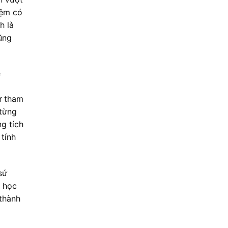
iệm có
h là
ũng
ệ
ự tham
 từng
g tích
tính
sứ
i học
 thành