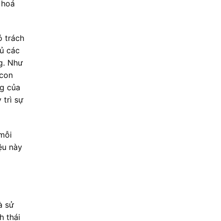
 hoá
ó trách
hủ các
g. Như
 con
ng của
 trì sự
 mỗi
ệu này
à sử
h thái