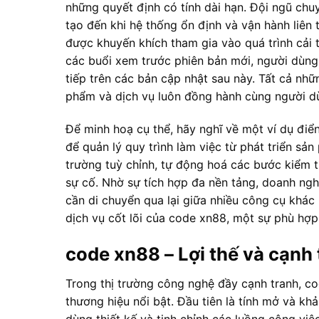
những quyết định có tính dài hạn. Đội ngũ chu
tạo đến khi hệ thống ổn định và vận hành liên
được khuyến khích tham gia vào quá trình cải 
các buổi xem trước phiên bản mới, người dùng
tiếp trên các bản cập nhật sau này. Tất cả nhữ
phẩm và dịch vụ luôn đồng hành cùng người dù
Để minh hoạ cụ thể, hãy nghĩ về một ví dụ điể
để quản lý quy trình làm việc từ phát triển s
trường tuỳ chỉnh, tự động hoá các bước kiểm tr
sự cố. Nhờ sự tích hợp đa nền tảng, doanh ng
cần di chuyển qua lại giữa nhiều công cụ khác
dịch vụ cốt lõi của code xn88, một sự phù hợp 
code xn88 – Lợi thế và cạnh
Trong thị trường công nghệ đầy cạnh tranh, c
thương hiệu nổi bật. Đầu tiên là tính mở và k
dùng thiết kế và tinh chỉnh các luồng công việ