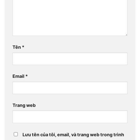
Tên
*
Email
*
Trang web
Lưu tên của tôi, email, và trang web trong trình