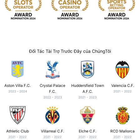
Đối Tác Tài Trợ Trước Đây của ChúngTôi
Aston Villa F.C.
Crystal Palace
Huddersfield Town
Valencia C.F.
F.C.
A.F.C.
2023 - 2024
2021 - 2022
2022 - 2023
2021 - 2023
Athletic Club
Villarreal C.F.
Elche C.F.
RCD Mallorca
2021 - 2022
2021 - 2022
2021 - 2022
2021 - 2022