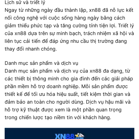
Lịch sử và triết lý
Ngay từ những ngày đầu thành lập, xn88 đã nỗ lực kết
nối công nghệ với cuộc sống hàng ngày bằng cách
giảm thiểu phức tạp và tăng cường tính tiện lợi. Triết lý
của xn88 dựa trên sự minh bạch, trách nhiệm xã hội và
liên tục cải tiến để đáp ứng nhu cầu thị trường đang
thay đổi nhanh chóng.
Danh mục sản phẩm và dịch vụ
Danh mục sản phẩm và dịch vụ của xn88 đa dạng, từ
các thiết bị thông minh cho gia đình đến các giải pháp
phần mềm hỗ trợ doanh nghiệp. Mỗi sản phẩm được
thiết kế để tối ưu hóa hiệu suất, tiết kiệm thời gian và
đảm bảo an toàn cho người dùng. Dịch vụ hậu mãi và
hỗ trợ kỹ thuật được xem là một phần quan trọng
trong chiến lược tạo niềm tin với khách hàng.