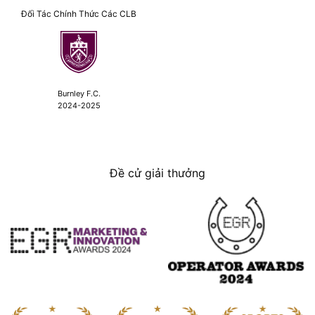
Đối Tác Chính Thức Các CLB
Burnley F.C.
2024-2025
Đề cử giải thưởng