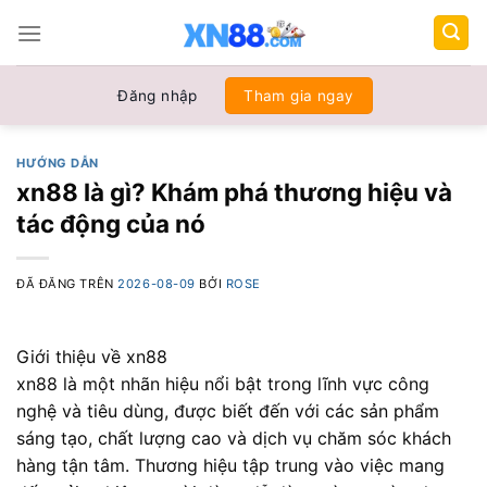
Chuyển
đến
nội
dung
Đăng nhập
Tham gia ngay
HƯỚNG DẪN
xn88 là gì? Khám phá thương hiệu và
tác động của nó
ĐÃ ĐĂNG TRÊN
2026-08-09
BỞI
ROSE
Giới thiệu về xn88
xn88 là một nhãn hiệu nổi bật trong lĩnh vực công
nghệ và tiêu dùng, được biết đến với các sản phẩm
sáng tạo, chất lượng cao và dịch vụ chăm sóc khách
hàng tận tâm. Thương hiệu tập trung vào việc mang