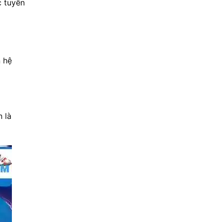
c tuyến
n hệ
 là