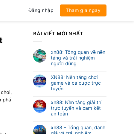
Đăng nhập
Tham gia ngay
BÀI VIẾT MỚI NHẤT
t
xn88: Tổng quan về nền
tảng và trải nghiệm
người dùng
XN88: Nền tảng chơi
game và cá cược trực
tuyến
 chơi,
m phá
xn88: Nền tảng giải trí
trực tuyến và cam kết
an toàn
xn88 – Tổng quan, đánh
giá và trải nghiệm