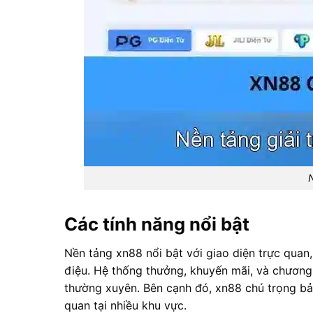
Các tính năng nổi bật
Nền tảng xn88 nổi bật với giao diện trực quan,
điệu. Hệ thống thưởng, khuyến mãi, và chương 
thường xuyên. Bên cạnh đó, xn88 chú trọng bả
quan tại nhiều khu vực.