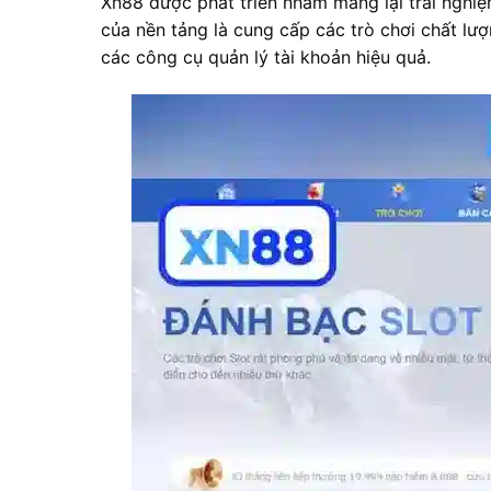
Xn88 được phát triển nhằm mang lại trải nghi
của nền tảng là cung cấp các trò chơi chất lư
các công cụ quản lý tài khoản hiệu quả.