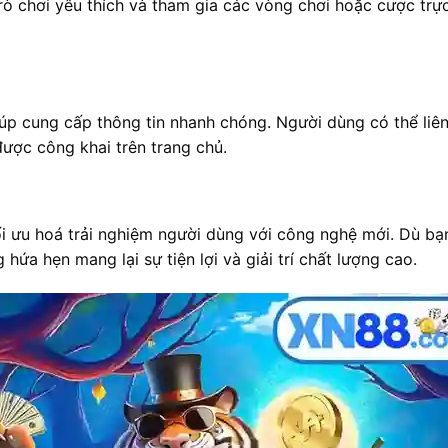
trò chơi yêu thích và tham gia các vòng chơi hoặc cược trự
iúp cung cấp thông tin nhanh chóng. Người dùng có thể liê
được công khai trên trang chủ.
i ưu hoá trải nghiệm người dùng với công nghệ mới. Dù bạn
hứa hẹn mang lại sự tiện lợi và giải trí chất lượng cao.