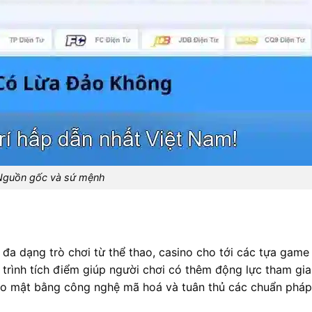
Nguồn gốc và sứ mệnh
 đa dạng trò chơi từ thể thao, casino cho tới các tựa game
trình tích điểm giúp người chơi có thêm động lực tham gia
o mật bằng công nghệ mã hoá và tuân thủ các chuẩn pháp 