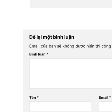
Để lại một bình luận
Email của bạn sẽ không được hiển thị công 
Bình luận
*
Tên
*
Email
*