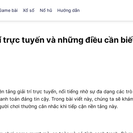
Game bài
Xổ số
Nổ hũ
Hướng dẫn
rí trực tuyến và những điều cần biế
 tảng giải trí trực tuyến, nổi tiếng nhờ sự đa dạng các trò
anh toán đáng tin cậy. Trong bài viết này, chúng ta sẽ khá
ười chơi thường cân nhắc khi tiếp cận nền tảng này.