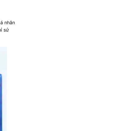
cá nhân
ỉ sử