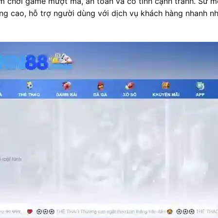
ệm chơi game mượt mà, an toàn và có tính cạnh tranh. Sứ 
ợng cao, hỗ trợ người dùng với dịch vụ khách hàng nhanh n