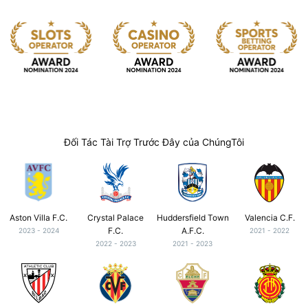
Đối Tác Tài Trợ Trước Đây của ChúngTôi
Aston Villa F.C.
Crystal Palace
Huddersfield Town
Valencia C.F.
F.C.
A.F.C.
2023 - 2024
2021 - 2022
2022 - 2023
2021 - 2023