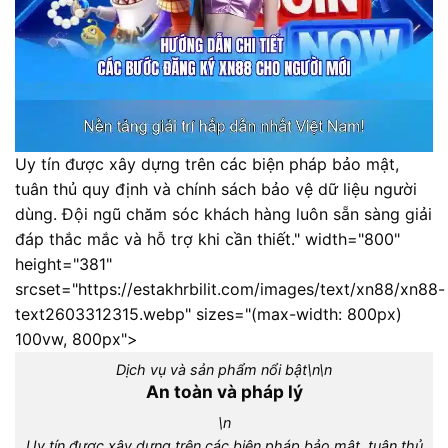
Uy tín được xây dựng trên các biện pháp bảo mật,
tuân thủ quy định và chính sách bảo vệ dữ liệu người
dùng. Đội ngũ chăm sóc khách hàng luôn sẵn sàng giải
đáp thắc mắc và hỗ trợ khi cần thiết.
" width="800"
height="381"
srcset="https://estakhrbilit.com/images/text/xn88/xn88-
text2603312315.webp" sizes="(max-width: 800px)
100vw, 800px">
Dịch vụ và sản phẩm nổi bật\n\n
An toàn và pháp lý
\n
Uy tín được xây dựng trên các biện pháp bảo mật, tuân thủ