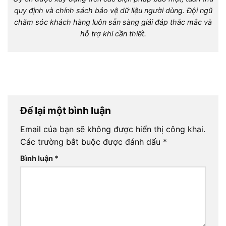
quy định và chính sách bảo vệ dữ liệu người dùng. Đội ngũ
chăm sóc khách hàng luôn sẵn sàng giải đáp thắc mắc và
hỗ trợ khi cần thiết.
Để lại một bình luận
Email của bạn sẽ không được hiển thị công khai.
Các trường bắt buộc được đánh dấu
*
Bình luận
*