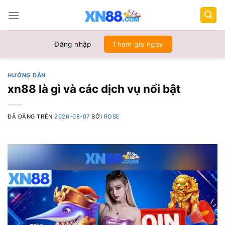
Chuyển
đến
nội
dung
Đăng nhập
Tham gia ngay
HƯỚNG DẪN
xn88 là gì và các dịch vụ nổi bật
ĐÃ ĐĂNG TRÊN
2026-08-07
BỞI
ROSE