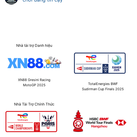
Nhà tài trợ Danh hiệu
XN88 Gresini Racing
TotalEnergies BWF
MotoGP 2025
Sudirman Cup Finals 2025
Nhà Tài Trợ Chính Thức