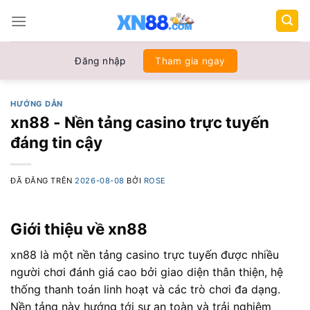
Chuyển
đến
nội
dung
Đăng nhập
Tham gia ngay
HƯỚNG DẪN
xn88 - Nền tảng casino trực tuyến
đáng tin cậy
ĐÃ ĐĂNG TRÊN
2026-08-08
BỞI
ROSE
Giới thiệu về xn88
xn88 là một nền tảng casino trực tuyến được nhiều
người chơi đánh giá cao bởi giao diện thân thiện, hệ
thống thanh toán linh hoạt và các trò chơi đa dạng.
Nền tảng này hướng tới sự an toàn và trải nghiệm