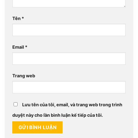
Tên
*
Email
*
Trang web
Lưu tên của tôi, email, và trang web trong trình
duyệt này cho lần bình luận kế tiếp của tôi.