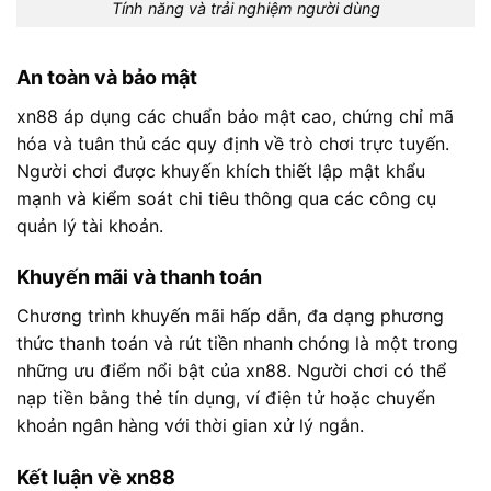
Tính năng và trải nghiệm người dùng
An toàn và bảo mật
xn88 áp dụng các chuẩn bảo mật cao, chứng chỉ mã
hóa và tuân thủ các quy định về trò chơi trực tuyến.
Người chơi được khuyến khích thiết lập mật khẩu
mạnh và kiểm soát chi tiêu thông qua các công cụ
quản lý tài khoản.
Khuyến mãi và thanh toán
Chương trình khuyến mãi hấp dẫn, đa dạng phương
thức thanh toán và rút tiền nhanh chóng là một trong
những ưu điểm nổi bật của xn88. Người chơi có thể
nạp tiền bằng thẻ tín dụng, ví điện tử hoặc chuyển
khoản ngân hàng với thời gian xử lý ngắn.
Kết luận về xn88