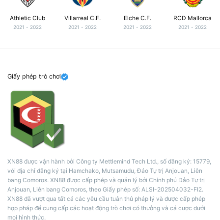
Athletic Club
Villarreal C.F.
Elche C.F.
RCD Mallorca
2021 - 2022
2021 - 2022
2021 - 2022
2021 - 2022
Giấy phép trò chơi
XN88 được vận hành bởi Công ty Mettlemind Tech Ltd., số đăng ký: 15779,
với địa chỉ đăng ký tại Hamchako, Mutsamudu, Đảo Tự trị Anjouan, Liên
bang Comoros. XN88 được cấp phép và quản lý bởi Chính phủ Đảo Tự trị
Anjouan, Liên bang Comoros, theo Giấy phép số: ALSI-202504032-FI2.
XN88 đã vượt qua tất cả các yêu cầu tuân thủ pháp lý và được cấp phép
hợp pháp để cung cấp các hoạt động trò chơi có thưởng và cá cược dưới
mọi hình thức.