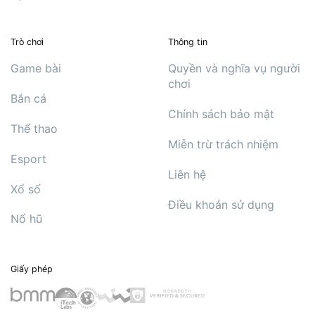
Trò chơi
Thông tin
Game bài
Quyền và nghĩa vụ người
chơi
Bắn cá
Chính sách bảo mật
Thể thao
Miễn trừ trách nhiệm
Esport
Liên hệ
Xổ số
Điều khoản sử dụng
Nổ hũ
Giấy phép