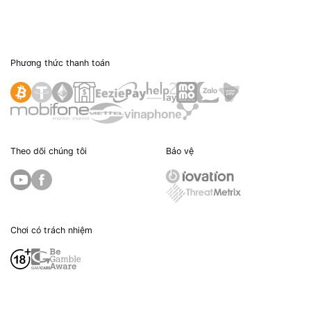
Phương thức thanh toán
Theo dõi chúng tôi
Bảo vệ
Chơi có trách nhiệm