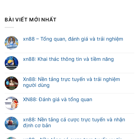
BÀI VIẾT MỚI NHẤT
xn88 – Tổng quan, đánh giá và trải nghiệm
xn88: Khai thác thông tin và tiềm năng
Xn88: Nền tảng trực tuyến và trải nghiệm
người dùng
XN88: Đánh giá và tổng quan
xn88: Nền tảng cá cược trực tuyến và nhận
định cơ bản