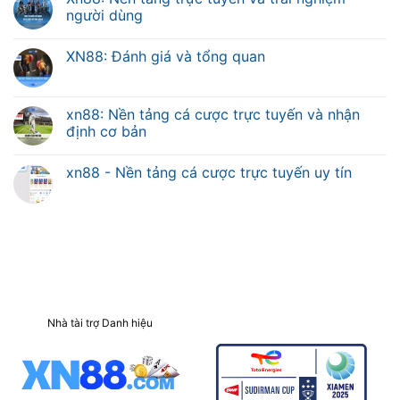
người dùng
XN88: Đánh giá và tổng quan
xn88: Nền tảng cá cược trực tuyến và nhận
định cơ bản
xn88 - Nền tảng cá cược trực tuyến uy tín
Nhà tài trợ Danh hiệu