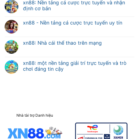
xn88: Nền tảng cá cược trực tuyến và nhận
định cơ bản
xn88 - Nền tảng cá cược trực tuyến uy tín
xn88: Nhà cái thể thao trên mạng
xn88: một nền tảng giải trí trực tuyến và trò
chơi đáng tin cậy
Nhà tài trợ Danh hiệu