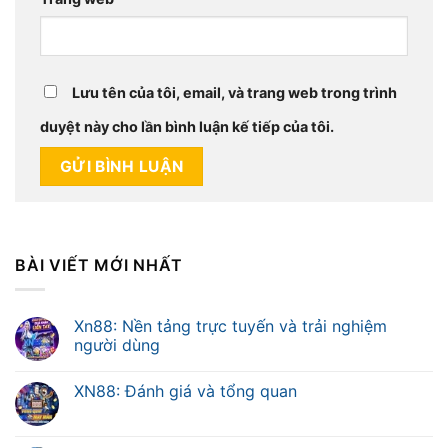
Lưu tên của tôi, email, và trang web trong trình
duyệt này cho lần bình luận kế tiếp của tôi.
BÀI VIẾT MỚI NHẤT
Xn88: Nền tảng trực tuyến và trải nghiệm
người dùng
XN88: Đánh giá và tổng quan