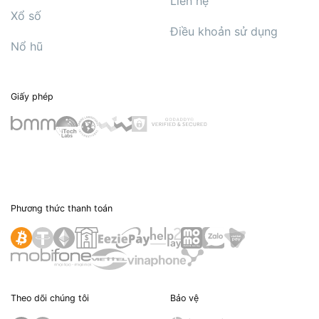
Liên hệ
Xổ số
Điều khoản sử dụng
Nổ hũ
Giấy phép
Phương thức thanh toán
Theo dõi chúng tôi
Bảo vệ