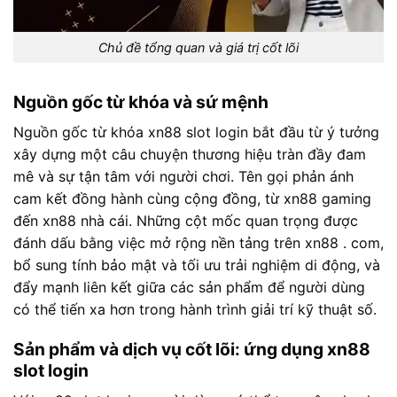
Chủ đề tổng quan và giá trị cốt lõi
Nguồn gốc từ khóa và sứ mệnh
Nguồn gốc từ khóa xn88 slot login bắt đầu từ ý tưởng
xây dựng một câu chuyện thương hiệu tràn đầy đam
mê và sự tận tâm với người chơi. Tên gọi phản ánh
cam kết đồng hành cùng cộng đồng, từ xn88 gaming
đến xn88 nhà cái. Những cột mốc quan trọng được
đánh dấu bằng việc mở rộng nền tảng trên xn88 . com,
bổ sung tính bảo mật và tối ưu trải nghiệm di động, và
đẩy mạnh liên kết giữa các sản phẩm để người dùng
có thể tiến xa hơn trong hành trình giải trí kỹ thuật số.
Sản phẩm và dịch vụ cốt lõi: ứng dụng xn88
slot login