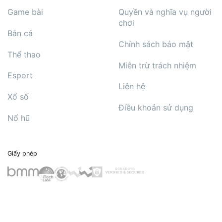
Game bài
Quyền và nghĩa vụ người
chơi
Bắn cá
Chính sách bảo mật
Thể thao
Miễn trừ trách nhiệm
Esport
Liên hệ
Xổ số
Điều khoản sử dụng
Nổ hũ
Giấy phép