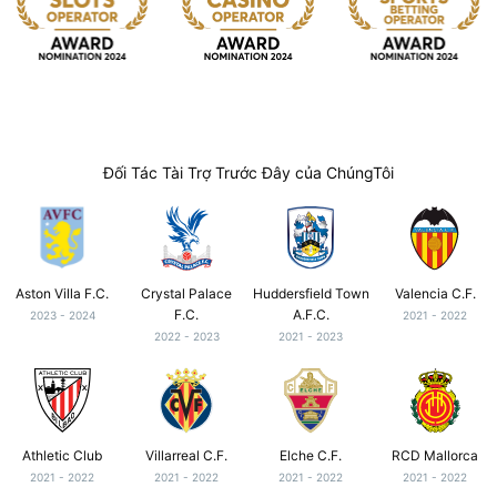
Đối Tác Tài Trợ Trước Đây của ChúngTôi
Aston Villa F.C.
Crystal Palace
Huddersfield Town
Valencia C.F.
F.C.
A.F.C.
2023 - 2024
2021 - 2022
2022 - 2023
2021 - 2023
Athletic Club
Villarreal C.F.
Elche C.F.
RCD Mallorca
2021 - 2022
2021 - 2022
2021 - 2022
2021 - 2022