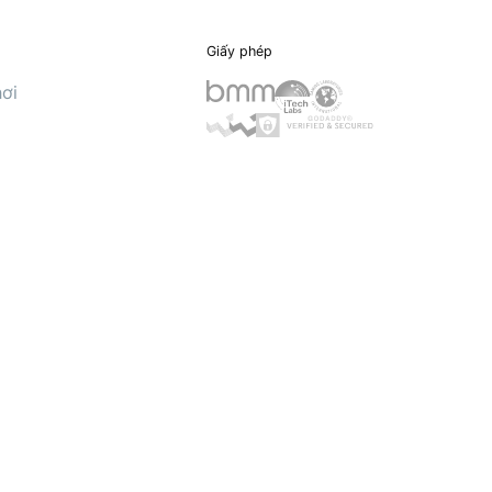
Giấy phép
ơi