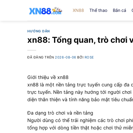
Chuyển
XN88
Thể thao
Bắn cá
đến
nội
dung
HƯỚNG DẪN
xn88: Tổng quan, trò chơi 
ĐÃ ĐĂNG TRÊN
2026-08-06
BỞI
ROSE
Giới thiệu về xn88
xn88 là một nền tảng trực tuyến cung cấp đa dạ
trực tuyến. Nền tảng này hướng tới người chơ
diện thân thiện và tính năng bảo mật tiêu chuẩ
Đa dạng trò chơi và nền tảng
Người dùng có thể trải nghiệm các trò chơi phổ
tổng hợp với dòng tiền thật hoặc chơi thử miễn 