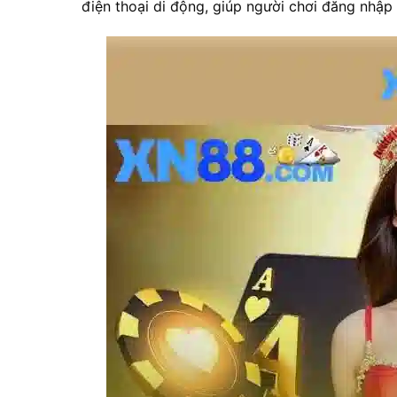
điện thoại di động, giúp người chơi đăng nhập và