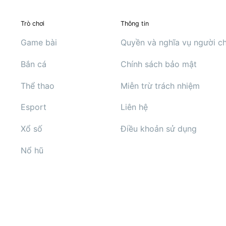
Trò chơi
Thông tin
Game bài
Quyền và nghĩa vụ người ch
Bắn cá
Chính sách bảo mật
Thể thao
Miễn trừ trách nhiệm
Esport
Liên hệ
Xổ số
Điều khoản sử dụng
Nổ hũ