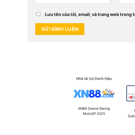
Lưu tên của tôi, email, và trang web trong t
Nhà tài trợ Danh hiệu
XN88 Gresini Racing
MotoGP 2025
Sudi