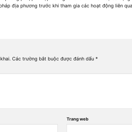
t pháp địa phương trước khi tham gia các hoạt động liên qu
khai.
Các trường bắt buộc được đánh dấu
*
Trang web