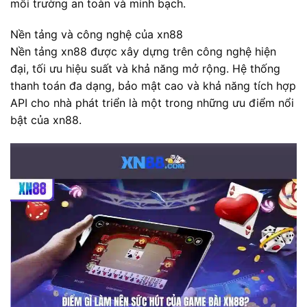
môi trường an toàn và minh bạch.
Nền tảng và công nghệ của xn88
Nền tảng xn88 được xây dựng trên công nghệ hiện
đại, tối ưu hiệu suất và khả năng mở rộng. Hệ thống
thanh toán đa dạng, bảo mật cao và khả năng tích hợp
API cho nhà phát triển là một trong những ưu điểm nổi
bật của xn88.