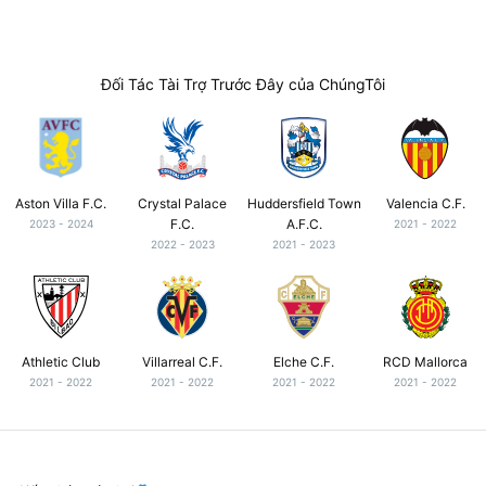
Đối Tác Tài Trợ Trước Đây của ChúngTôi
Aston Villa F.C.
Crystal Palace
Huddersfield Town
Valencia C.F.
F.C.
A.F.C.
2023 - 2024
2021 - 2022
2022 - 2023
2021 - 2023
Athletic Club
Villarreal C.F.
Elche C.F.
RCD Mallorca
2021 - 2022
2021 - 2022
2021 - 2022
2021 - 2022