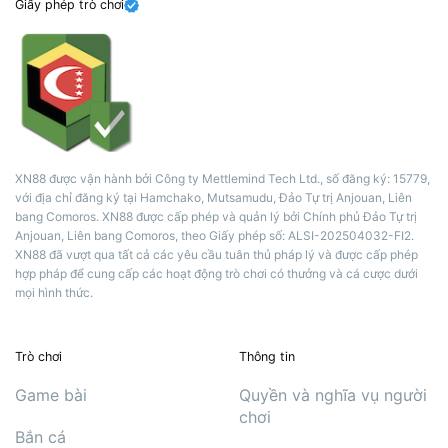
Giấy phép trò chơi
XN88 được vận hành bởi Công ty Mettlemind Tech Ltd., số đăng ký: 15779,
với địa chỉ đăng ký tại Hamchako, Mutsamudu, Đảo Tự trị Anjouan, Liên
bang Comoros. XN88 được cấp phép và quản lý bởi Chính phủ Đảo Tự trị
Anjouan, Liên bang Comoros, theo Giấy phép số: ALSI-202504032-FI2.
XN88 đã vượt qua tất cả các yêu cầu tuân thủ pháp lý và được cấp phép
hợp pháp để cung cấp các hoạt động trò chơi có thưởng và cá cược dưới
mọi hình thức.
Trò chơi
Thông tin
Game bài
Quyền và nghĩa vụ người
chơi
Bắn cá