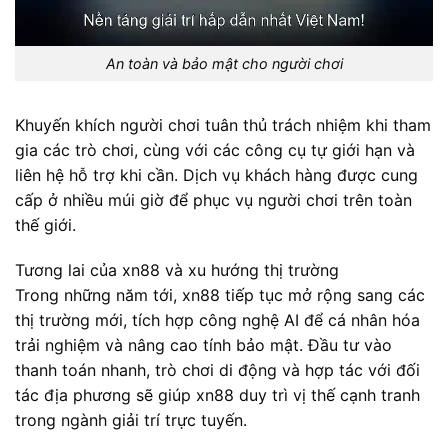
An toàn và bảo mật cho người chơi
Khuyến khích người chơi tuân thủ trách nhiệm khi tham
gia các trò chơi, cùng với các công cụ tự giới hạn và
liên hệ hỗ trợ khi cần. Dịch vụ khách hàng được cung
cấp ở nhiều múi giờ để phục vụ người chơi trên toàn
thế giới.
Tương lai của xn88 và xu hướng thị trường
Trong những năm tới, xn88 tiếp tục mở rộng sang các
thị trường mới, tích hợp công nghệ AI để cá nhân hóa
trải nghiệm và nâng cao tính bảo mật. Đầu tư vào
thanh toán nhanh, trò chơi di động và hợp tác với đối
tác địa phương sẽ giúp xn88 duy trì vị thế cạnh tranh
trong ngành giải trí trực tuyến.