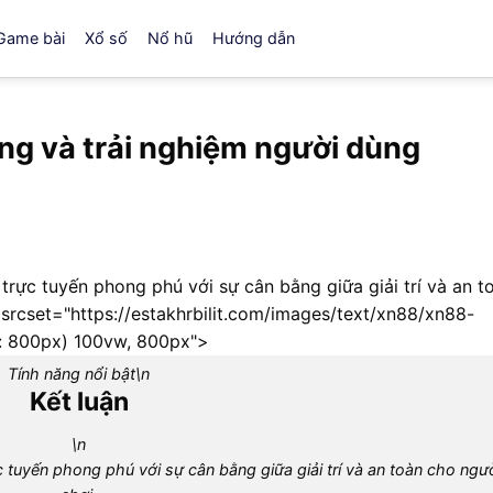
Game bài
Xổ số
Nổ hũ
Hướng dẫn
ng và trải nghiệm người dùng
 trực tuyến phong phú với sự cân bằng giữa giải trí và an t
srcset="https://estakhrbilit.com/images/text/xn88/xn88-
: 800px) 100vw, 800px">
Tính năng nổi bật\n
Kết luận
\n
ực tuyến phong phú với sự cân bằng giữa giải trí và an toàn cho ngư