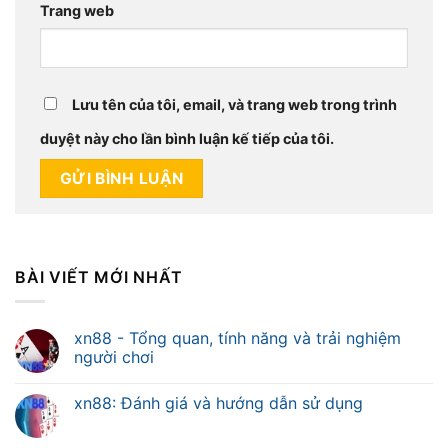
Trang web
Lưu tên của tôi, email, và trang web trong trình
duyệt này cho lần bình luận kế tiếp của tôi.
BÀI VIẾT MỚI NHẤT
xn88 - Tổng quan, tính năng và trải nghiệm
người chơi
xn88: Đánh giá và hướng dẫn sử dụng