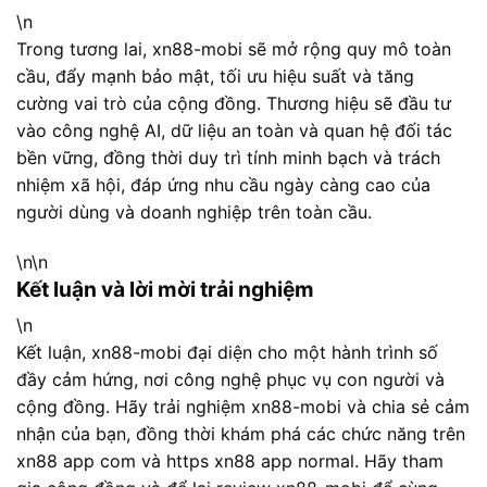
\n
Trong tương lai, xn88-mobi sẽ mở rộng quy mô toàn
cầu, đẩy mạnh bảo mật, tối ưu hiệu suất và tăng
cường vai trò của cộng đồng. Thương hiệu sẽ đầu tư
vào công nghệ AI, dữ liệu an toàn và quan hệ đối tác
bền vững, đồng thời duy trì tính minh bạch và trách
nhiệm xã hội, đáp ứng nhu cầu ngày càng cao của
người dùng và doanh nghiệp trên toàn cầu.
\n\n
Kết luận và lời mời trải nghiệm
\n
Kết luận, xn88-mobi đại diện cho một hành trình số
đầy cảm hứng, nơi công nghệ phục vụ con người và
cộng đồng. Hãy trải nghiệm xn88-mobi và chia sẻ cảm
nhận của bạn, đồng thời khám phá các chức năng trên
xn88 app com và https xn88 app normal. Hãy tham