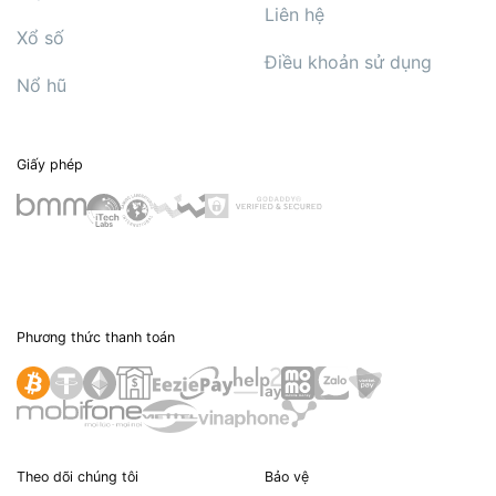
Liên hệ
Xổ số
Điều khoản sử dụng
Nổ hũ
Giấy phép
Phương thức thanh toán
Theo dõi chúng tôi
Bảo vệ