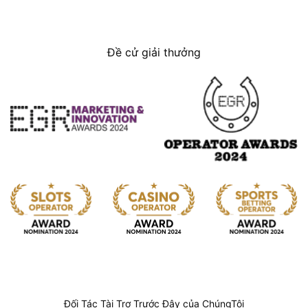
Đề cử giải thưởng
Đối Tác Tài Trợ Trước Đây của ChúngTôi