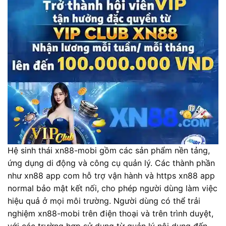
Hệ sinh thái xn88-mobi gồm các sản phẩm nền tảng,
ứng dụng di động và công cụ quản lý. Các thành phần
như xn88 app com hỗ trợ vận hành và https xn88 app
normal bảo mật kết nối, cho phép người dùng làm việc
hiệu quả ở mọi môi trường. Người dùng có thể trải
nghiệm xn88-mobi trên điện thoại và trên trình duyệt,
với các trường hợp sử dụng từ quản lý nội dung đến