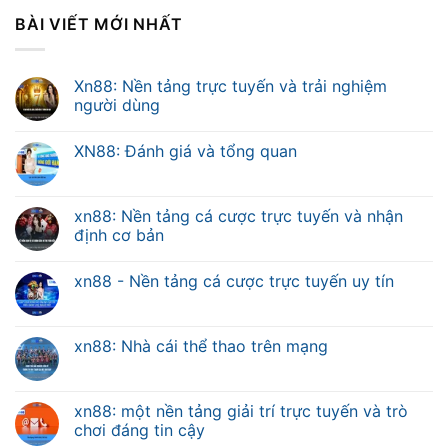
BÀI VIẾT MỚI NHẤT
Xn88: Nền tảng trực tuyến và trải nghiệm
người dùng
XN88: Đánh giá và tổng quan
xn88: Nền tảng cá cược trực tuyến và nhận
định cơ bản
xn88 - Nền tảng cá cược trực tuyến uy tín
xn88: Nhà cái thể thao trên mạng
xn88: một nền tảng giải trí trực tuyến và trò
chơi đáng tin cậy