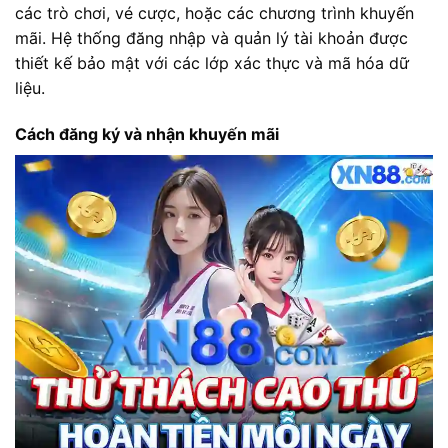
các trò chơi, vé cược, hoặc các chương trình khuyến
mãi. Hệ thống đăng nhập và quản lý tài khoản được
thiết kế bảo mật với các lớp xác thực và mã hóa dữ
liệu.
Cách đăng ký và nhận khuyến mãi