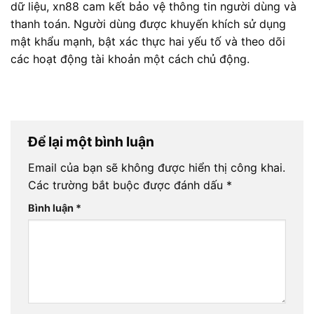
dữ liệu, xn88 cam kết bảo vệ thông tin người dùng và
thanh toán. Người dùng được khuyến khích sử dụng
mật khẩu mạnh, bật xác thực hai yếu tố và theo dõi
các hoạt động tài khoản một cách chủ động.
Để lại một bình luận
Email của bạn sẽ không được hiển thị công khai.
Các trường bắt buộc được đánh dấu
*
Bình luận
*