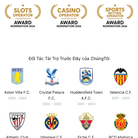
Đối Tác Tài Trợ Trước Đây của ChúngTôi
Aston Villa F.C.
Crystal Palace
Huddersfield Town
Valencia C.F.
F.C.
A.F.C.
2023 - 2024
2021 - 2022
2022 - 2023
2021 - 2023
Athletic Club
Villarreal C.F.
Elche C.F.
RCD Mallorca