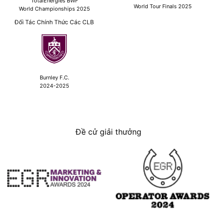
TotalEnergies BWF
World Tour Finals 2025
World Championships 2025
Đối Tác Chính Thức Các CLB
Burnley F.C.
2024-2025
Đề cử giải thưởng