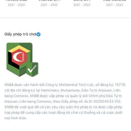
2021 - 2022
2021 - 2022
2021 - 2022
2021 - 2022
Giấy phép trò chơi
XN88 được vận hành bởi Công ty Mettlemind Tech Ltd., số đăng ký: 15779,
với địa chỉ đăng ký tại Hamchako, Mutsamudu, Đảo Tự trị Anjouan, Liên
bang Comoros. XN88 được cấp phép và quản lý bởi Chính phủ Đảo Tự trị
Anjouan, Liên bang Comoros, theo Giấy phép số: ALSI-202504032-FI2.
XN88 đã vượt qua tất cả các yêu cầu tuân thủ pháp lý và được cấp phép
hợp pháp để cung cấp các hoạt động trò chơi có thưởng và cá cược dưới
mọi hình thức.